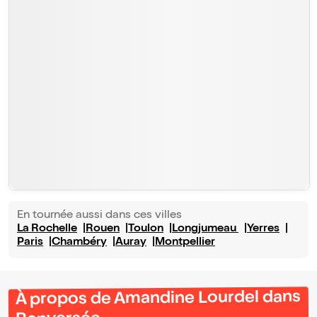
En tournée aussi dans ces villes
La Rochelle
Rouen
Toulon
Longjumeau
Yerres
Paris
Chambéry
Auray
Montpellier
À propos de Amandine Lourdel dans