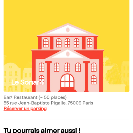
Le Sonar't
Bar/ Restaurant (~ 50 places)
55 rue Jean-Baptiste Pigalle, 75009 Paris
Réserver un parking
Tu pourrais aimer aussi !