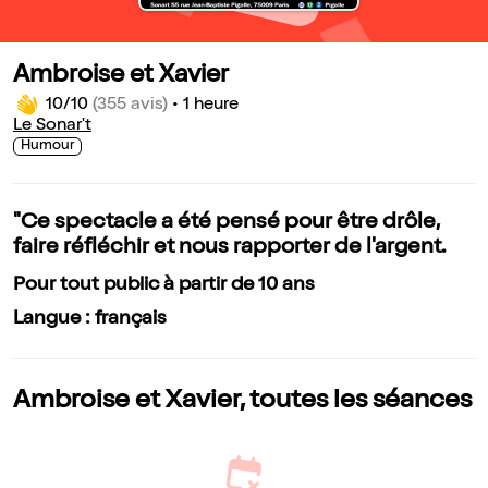
Ambroise et Xavier
10/10
(355 avis)
•
1 heure
Le Sonar't
Humour
"Ce spectacle a été pensé pour être drôle,
faire réfléchir et nous rapporter de l'argent.
Pour tout public à partir de 10 ans
Langue : français
Ambroise et Xavier, toutes les séances