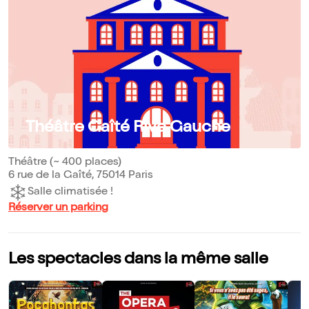
Théâtre Gaîté Rive Gauche
Théâtre (~ 400 places)
6 rue de la Gaîté, 75014 Paris
Salle climatisée !
Réserver un parking
Les spectacles dans la même salle