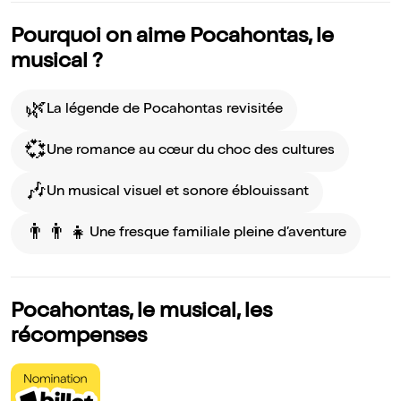
Pourquoi on aime Pocahontas, le
musical ?
🌿
La légende de Pocahontas revisitée
💞
Une romance au cœur du choc des cultures
🎶
Un musical visuel et sonore éblouissant
👨‍👨‍👧
Une fresque familiale pleine d’aventure
Pocahontas, le musical, les
récompenses