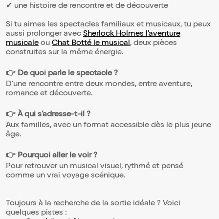
✔ une histoire de rencontre et de découverte
Si tu aimes les spectacles familiaux et musicaux, tu peux
aussi prolonger avec
Sherlock Holmes l’aventure
musicale
ou
Chat Botté le musical
, deux pièces
construites sur la même énergie.
👉 De quoi parle le spectacle ?
D’une rencontre entre deux mondes, entre aventure,
romance et découverte.
👉 À qui s’adresse-t-il ?
Aux familles, avec un format accessible dès le plus jeune
âge.
👉 Pourquoi aller le voir ?
Pour retrouver un musical visuel, rythmé et pensé
comme un vrai voyage scénique.
Toujours à la recherche de la sortie idéale ? Voici
quelques pistes :