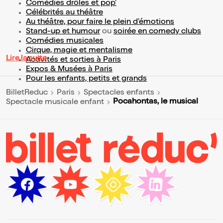
Comédies drôles et pop’
Célébrités au théâtre
Au théâtre, pour faire le plein d’émotions
Stand-up et humour
ou
soirée en comedy clubs
Comédies musicales
Cirque, magie et mentalisme
Lire la suite
Activités et sorties à Paris
Expos & Musées à Paris
Pour les enfants, petits et grands
BilletReduc
Paris
Spectacles enfants
Pocahontas, le musical
Spectacle musicale enfant