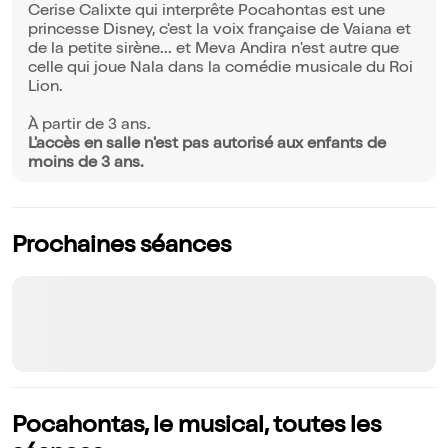
Cerise Calixte qui interprête Pocahontas est une
princesse Disney, c'est la voix française de Vaiana et
de la petite sirène... et Meva Andira n'est autre que
celle qui joue Nala dans la comédie musicale du Roi
Lion.
À partir de 3 ans.
L'accès en salle n'est pas autorisé aux enfants de
moins de 3 ans.
Prochaines séances
Pocahontas, le musical, toutes les