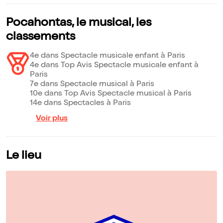
Pocahontas, le musical, les
classements
4e dans Spectacle musicale enfant à Paris
4e dans Top Avis Spectacle musicale enfant à
Paris
7e dans Spectacle musical à Paris
10e dans Top Avis Spectacle musical à Paris
14e dans Spectacles à Paris
Voir plus
Le lieu