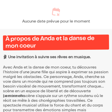
Aucune date prévue pour le moment
À propos de Anda et la danse de
mon coeur
🩰 Une invitation à suivre ses rêves en musique.
Avec Anda et la danse de mon coeur, tu découvres
l'histoire d'une jeune fille qui aspire à exprimer sa passion
malgré les obstacles. Ce personnage, Anda, cherche sa
voie dans un monde qui ne comprend pas toujours son
besoin viscéral de mouvement, transformant chaque
scène en un espace de liberté et de découverte
personnelle.
La mise en scène s'appuie sur un rythme soutenu où le
récit se mêle à des chorégraphies travaillées. Ce
spectacle musical utilise la force du chant et du corps
pour transmettre des émotions simples mais