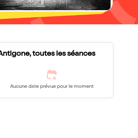
Antigone, toutes les séances
Aucune date prévue pour le moment