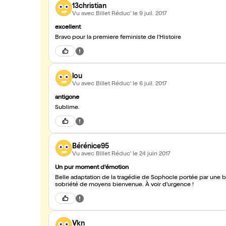
13christian
Vu avec Billet Réduc'
le 9 juil. 2017
excellent
Bravo pour la premiere feministe de l'Histoire
lou
Vu avec Billet Réduc'
le 6 juil. 2017
antigone
Sublime.
Bérénice95
Vu avec Billet Réduc'
le 24 juin 2017
Un pur moment d'émotion
Belle adaptation de la tragédie de Sophocle portée par une 
sobriété de moyens bienvenue. À voir d'urgence !
Vkn