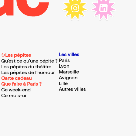
Les villes
✨Les pépites
Paris
Qu'est ce qu'une pépite ?
Lyon
Les pépites du théâtre
Marseille
Les pépites de l'humour
Avignon
Carte cadeau
Lille
Que faire à Paris ?
Autres villes
Ce week-end
Ce mois-ci