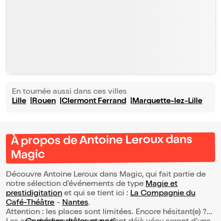
En tournée aussi dans ces villes
Lille
Rouen
Clermont Ferrand
Marquette-lez-Lille
À propos de Antoine Leroux dans
Magic
Découvre Antoine Leroux dans Magic, qui fait partie de
notre sélection d’événements de type
Magie et
prestidigitation
et qui se tient ici :
La Compagnie du
Café-Théâtre
-
Nantes
.
Attention : les places sont limitées. Encore hésitant(e) ?