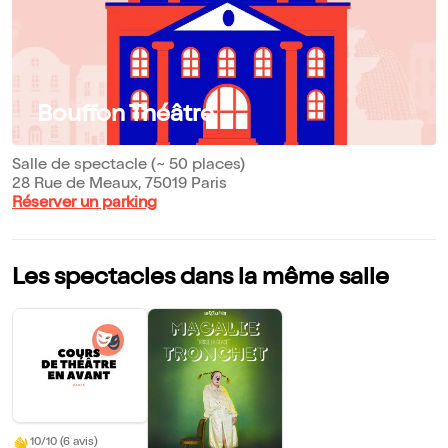
Bouffon Théâtre
Salle de spectacle (~ 50 places)
28 Rue de Meaux, 75019 Paris
Réserver un parking
Les spectacles dans la même salle
10/10 (6 avis)