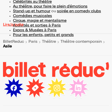
Célébrités au théâtre
Au théâtre, pour faire le plein d’émotions
Stand-up et humour
ou
soirée en comedy clubs
Comédies musicales
Cirque, magie et mentalisme
Lire la suite
Activités et sorties à Paris
Expos & Musées à Paris
Pour les enfants, petits et grands
BilletReduc
Paris
Théâtre
Théâtre contemporain
Asile