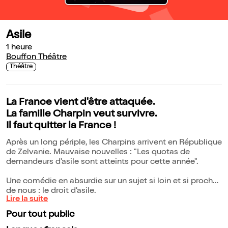
Asile
1 heure
Bouffon Théâtre
Théâtre
La France vient d'être attaquée.
La famille Charpin veut survivre.
Il faut quitter la France !
Après un long périple, les Charpins arrivent en République
de Zelvanie. Mauvaise nouvelles : "Les quotas de
demandeurs d'asile sont atteints pour cette année".
Une comédie en absurdie sur un sujet si loin et si proche
de nous : le droit d'asile.
Lire la suite
Pour tout public