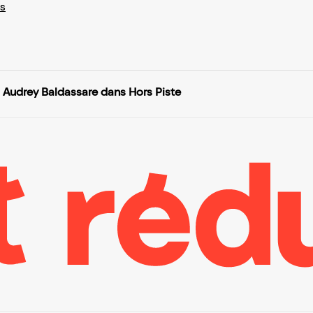
s
Audrey Baldassare dans Hors Piste