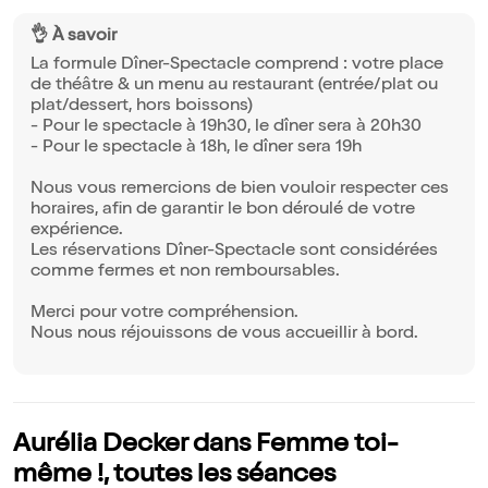
👌 À savoir
La formule Dîner-Spectacle comprend : votre place
de théâtre & un menu au restaurant (entrée/plat ou
plat/dessert, hors boissons)
- Pour le spectacle à 19h30, le dîner sera à 20h30
- Pour le spectacle à 18h, le dîner sera 19h
Nous vous remercions de bien vouloir respecter ces
horaires, afin de garantir le bon déroulé de votre
expérience.
Les réservations Dîner-Spectacle sont considérées
comme fermes et non remboursables.
Merci pour votre compréhension.
Nous nous réjouissons de vous accueillir à bord.
Aurélia Decker dans Femme toi-
même !, toutes les séances