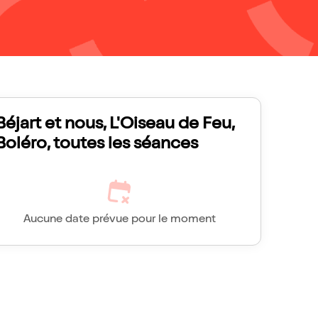
Béjart et nous, L'Oiseau de Feu,
Boléro, toutes les séances
Aucune date prévue pour le moment