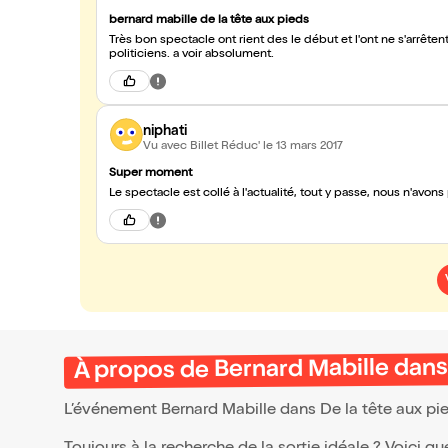
bernard mabille de la tête aux pieds
Très bon spectacle ont rient des le début et l'ont ne s'arrêt
politiciens. a voir absolument.
niphati
Vu avec Billet Réduc'
le 13 mars 2017
Super moment
Le spectacle est collé à l'actualité, tout y passe, nous n'avons 
À propos de Bernard Mabille dans 
L’événement Bernard Mabille dans De la tête aux pi