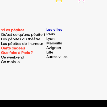
Les villes
✨Les pépites
Paris
Qu'est ce qu'une pépite ?
Lyon
Les pépites du théâtre
Marseille
Les pépites de l'humour
Avignon
Carte cadeau
Lille
Que faire à Paris ?
Autres villes
Ce week-end
Ce mois-ci