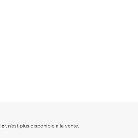
ier
, n'est plus disponible à la vente.