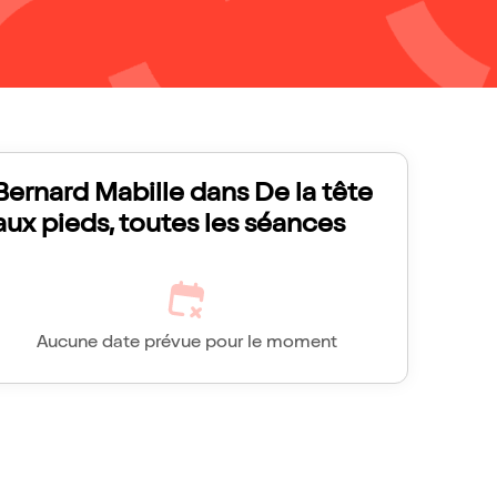
Bernard Mabille dans De la tête
aux pieds, toutes les séances
Aucune date prévue pour le moment