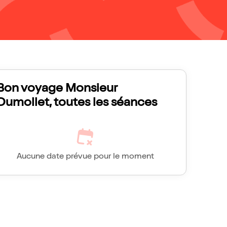
Bon voyage Monsieur
Dumollet, toutes les séances
Aucune date prévue pour le moment