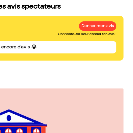
s avis spectateurs
Donner mon avis
Connecte-toi pour donner ton avis !
s encore d'avis 😭