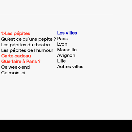
Les villes
✨Les pépites
Paris
Qu'est ce qu'une pépite ?
Lyon
Les pépites du théâtre
Marseille
Les pépites de l'humour
Avignon
Carte cadeau
Lille
Que faire à Paris ?
Autres villes
Ce week-end
Ce mois-ci