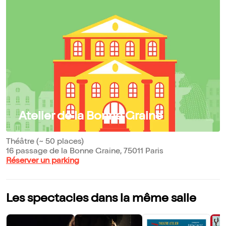
Atelier de la Bonne Graine
Théâtre (~ 50 places)
16 passage de la Bonne Graine, 75011 Paris
Réserver un parking
Les spectacles dans la même salle