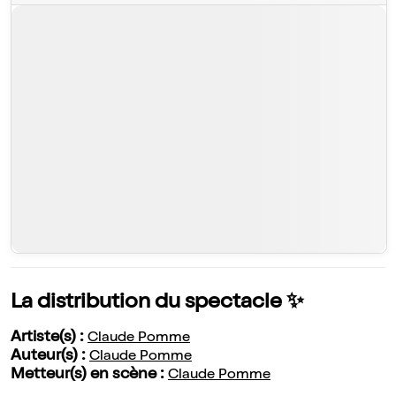
La distribution du spectacle ✨
Artiste(s) :
Claude Pomme
Auteur(s) :
Claude Pomme
Metteur(s) en scène :
Claude Pomme