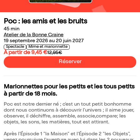
Poc : les amis et les bruits
45 min
Atelier de la Bonne Graine
19 septembre 2026 au 20 juin 2027
Spectacle
Mime et marionnette
À partir de 9,45 €
12,95€
Réserver
Marionnettes pour les petits et les tous petits
à partir de 18 mois.
Poc est notre dernier né ; c'est un tout petit bonhomme
dont nous continuons à découvrir l'univers ; il aime jouer,
observer, il déchiffre, assemble, associe,compare; les
objets, les sons, les matières, tout est attirant.
Après l'Épisode 1 "la Maison" et l'Épisode 2 "les Objets",