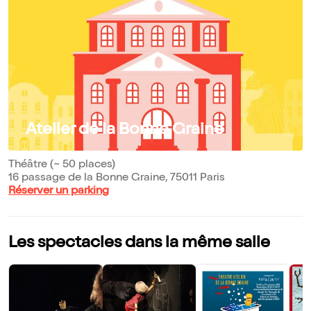
Atelier de la Bonne Graine
Théâtre (~ 50 places)
16 passage de la Bonne Graine, 75011 Paris
Réserver un parking
Les spectacles dans la même salle