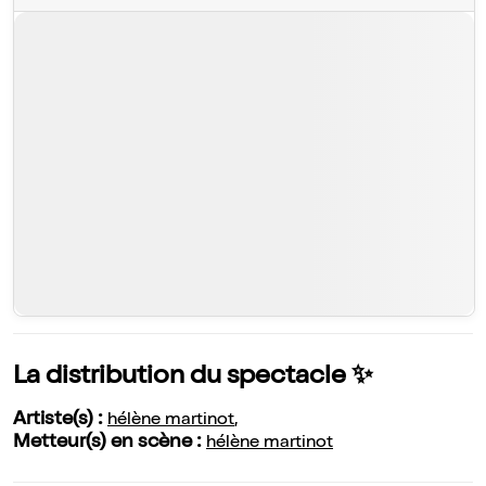
La distribution du spectacle ✨
Artiste(s) :
hélène martinot
,
Metteur(s) en scène :
hélène martinot