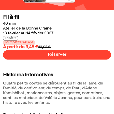
Fil à fil
40 min
Atelier de la Bonne Graine
13 février au 14 février 2027
Théâtre
Tout petits 3-6 ans
À partir de 9,45 €
12,95€
Réserver
Histoires interactives
Quatre petits contes se déroulent au fil de la laine, de
l'amitié, du cerf volant, du temps, de l'eau, d'Ariane...
Kamishibaï , marionnettes, objets, gestes, comptines,
sont les materiaux de Valérie Jeanne, pour construire une
histoire avec les enfants.