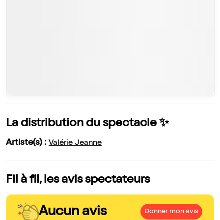
La distribution du spectacle ✨
Artiste(s) :
Valérie Jeanne
Fil à fil, les avis spectateurs
Aucun avis
Donner mon avis