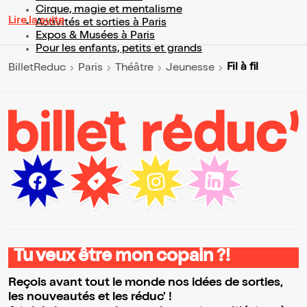
Cirque, magie et mentalisme
Lire la suite
Activités et sorties à Paris
Expos & Musées à Paris
Pour les enfants, petits et grands
Fil à fil
BilletReduc
Paris
Théâtre
Jeunesse
Tu veux être mon copain ?!
Reçois avant tout le monde nos idées de sorties,
les nouveautés et les réduc' !