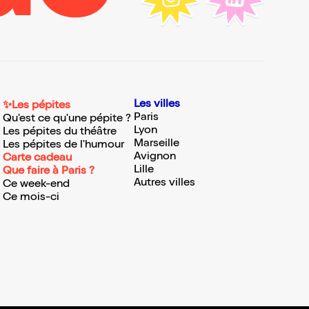
Les villes
✨Les pépites
Paris
Qu'est ce qu'une pépite ?
Lyon
Les pépites du théâtre
Marseille
Les pépites de l'humour
Avignon
Carte cadeau
Lille
Que faire à Paris ?
Autres villes
Ce week-end
Ce mois-ci