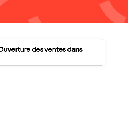
Ouverture des ventes dans