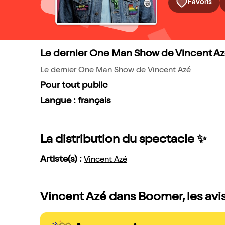
Favoris
Le dernier One Man Show de Vincent A
Le dernier One Man Show de Vincent Azé
Pour tout public
Langue : français
La distribution du spectacle ✨
Artiste(s) :
Vincent Azé
Vincent Azé dans Boomer, les avi