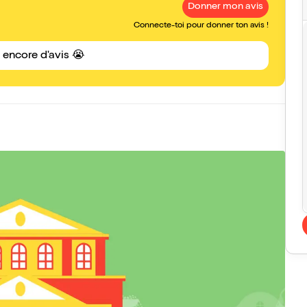
Donner mon avis
Connecte-toi pour donner ton avis !
s encore d'avis 😭