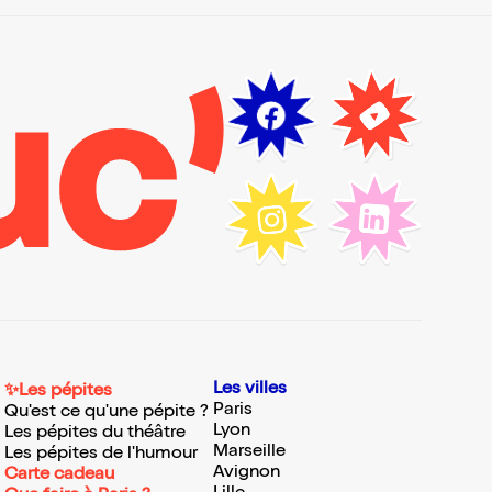
Les villes
✨Les pépites
Paris
Qu'est ce qu'une pépite ?
Lyon
Les pépites du théâtre
Marseille
Les pépites de l'humour
Avignon
Carte cadeau