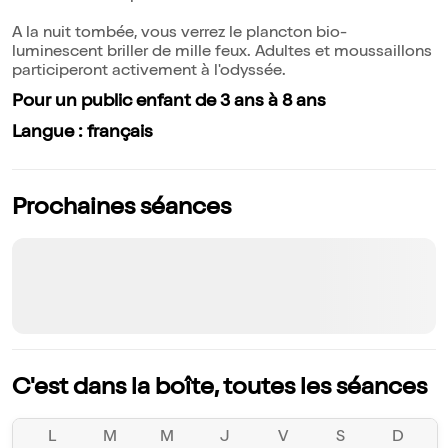
A la nuit tombée, vous verrez le plancton bio-
luminescent briller de mille feux. Adultes et moussaillons
participeront activement à l'odyssée.
Pour un public enfant de 3 ans à 8 ans
Langue : français
Prochaines séances
C'est dans la boîte, toutes les séances
L
M
M
J
V
S
D