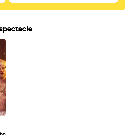
 spectacle