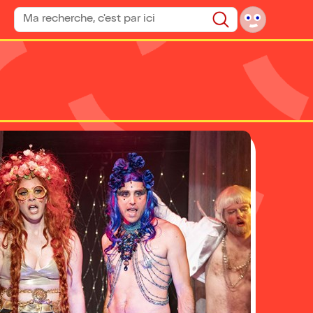
Rechercher un spectacle
Rechercher