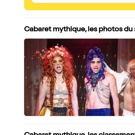
Cabaret mythique, les photos du