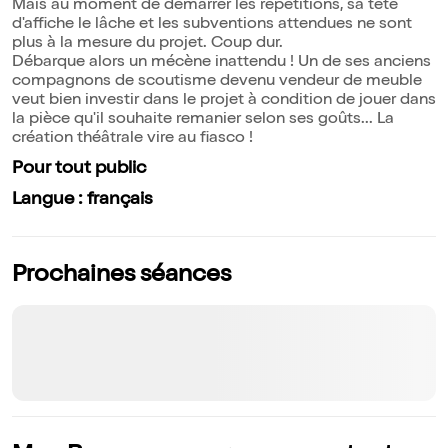
Mais au moment de démarrer les répétitions, sa tête
d'affiche le lâche et les subventions attendues ne sont
plus à la mesure du projet. Coup dur.
Débarque alors un mécène inattendu ! Un de ses anciens
compagnons de scoutisme devenu vendeur de meuble
veut bien investir dans le projet à condition de jouer dans
la pièce qu'il souhaite remanier selon ses goûts... La
création théâtrale vire au fiasco !
Pour tout public
Langue : français
Prochaines séances