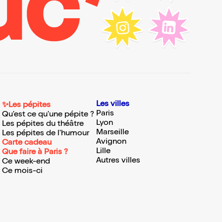
Les villes
✨Les pépites
Paris
Qu'est ce qu'une pépite ?
Lyon
Les pépites du théâtre
Marseille
Les pépites de l'humour
Avignon
Carte cadeau
Lille
Que faire à Paris ?
Autres villes
Ce week-end
Ce mois-ci