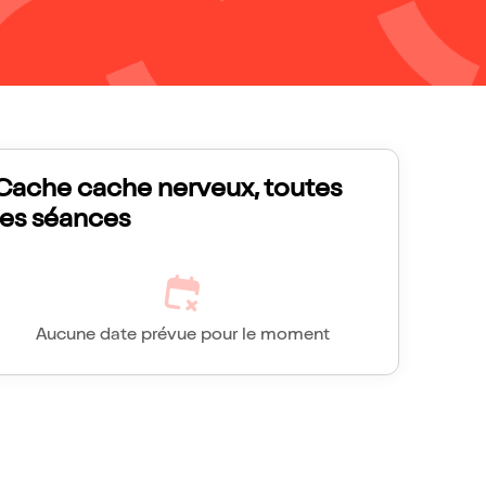
Cache cache nerveux, toutes
les séances
Aucune date prévue pour le moment