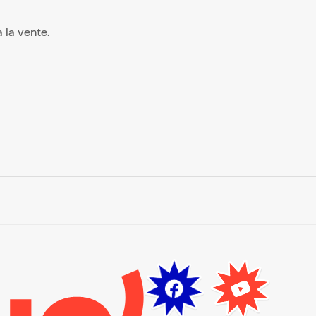
à la vente.