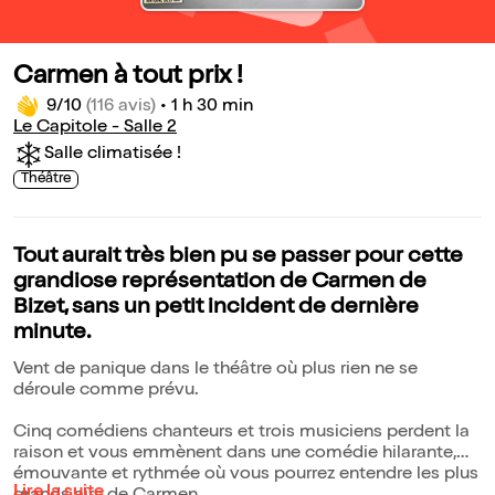
Carmen à tout prix !
9/10
(116 avis)
•
1 h 30 min
Le Capitole - Salle 2
Salle climatisée !
Théâtre
Tout aurait très bien pu se passer pour cette
grandiose représentation de Carmen de
Bizet, sans un petit incident de dernière
minute.
Vent de panique dans le théâtre où plus rien ne se
déroule comme prévu.
Cinq comédiens chanteurs et trois musiciens perdent la
raison et vous emmènent dans une comédie hilarante,
émouvante et rythmée où vous pourrez entendre les plus
Lire la suite