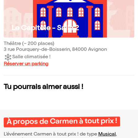
Le Capitole - Salle 2
Théâtre (~ 200 places)
3 rue Pourquery-de-Boisserin, 84000 Avignon
Salle climatisée !
Réserver un parking
Tu pourrais aimer aussi !
À propos de Carmen à tout prix !
L’événement Carmen à tout prix ! de type
Musical
,