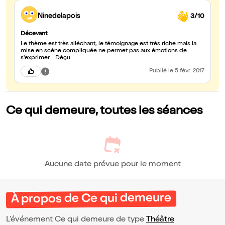
Ninedelapois
3/10
Décevant
Le thème est très alléchant, le témoignage est très riche mais la
mise en scène compliquée ne permet pas aux émotions de
s'exprimer... Déçu..
Publié
le 5 févr. 2017
Ce qui demeure, toutes les séances
Aucune date prévue pour le moment
À propos de Ce qui demeure
L’événement Ce qui demeure de type
Théâtre