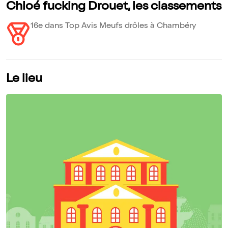
Chloé fucking Drouet, les classements
16e dans Top Avis Meufs drôles à Chambéry
Le lieu