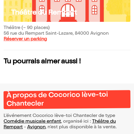
Théâtre du Rempart
Théâtre (~ 90 places)
56 rue du Rempart Saint-Lazare, 84000 Avignon
Réserver un parking
Tu pourrais aimer aussi !
À propos de Cocorico lève-toi
Chantecler
L’événement Cocorico lève-toi Chantecler de type
Comédie musicale enfant
, organisé ici :
Théâtre du
Rempart
-
Avignon
, n'est plus disponible à la vente.