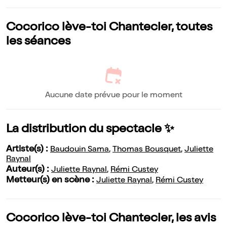
Cocorico lève-toi Chantecler, toutes
les séances
Aucune date prévue pour le moment
La distribution du spectacle ✨
Artiste(s) :
Baudouin Sama
,
Thomas Bousquet
,
Juliette
Raynal
Auteur(s) :
Juliette Raynal
,
Rémi Custey
Metteur(s) en scène :
Juliette Raynal
,
Rémi Custey
Cocorico lève-toi Chantecler, les avis