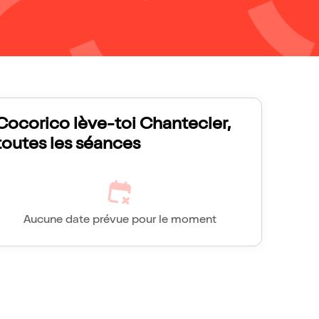
Cocorico lève-toi Chantecler,
toutes les séances
Aucune date prévue pour le moment