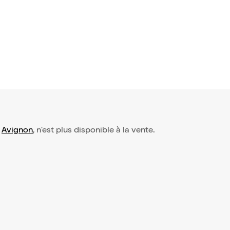
-
Avignon
, n'est plus disponible à la vente.