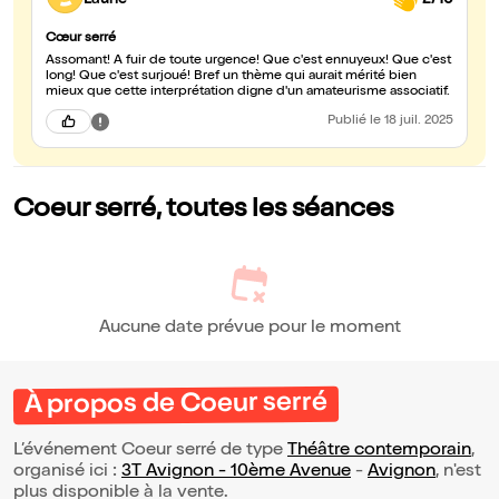
Cœur serré
Assomant! A fuir de toute urgence! Que c'est ennuyeux! Que c'est
long! Que c'est surjoué! Bref un thème qui aurait mérité bien
mieux que cette interprétation digne d'un amateurisme associatif.
Publié
le 18 juil. 2025
Coeur serré, toutes les séances
Aucune date prévue pour le moment
À propos de Coeur serré
L’événement Coeur serré de type
Théâtre contemporain
,
organisé ici :
3T Avignon - 10ème Avenue
-
Avignon
, n'est
plus disponible à la vente.