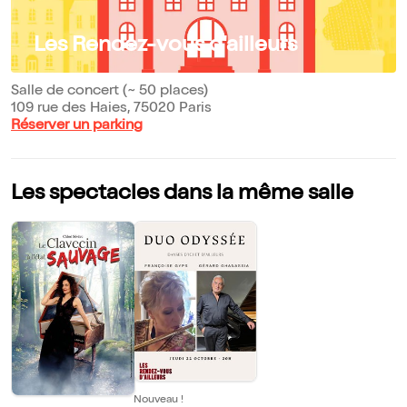
Les Rendez-vous d'ailleurs
Salle de concert (~ 50 places)
109 rue des Haies, 75020 Paris
Réserver un parking
Les spectacles dans la même salle
Nouveau !