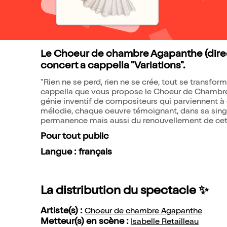
Le Choeur de chambre Agapanthe (direct
concert a cappella "Variations".
"Rien ne se perd, rien ne se crée, tout se transfo
cappella que vous propose le Choeur de Chambre 
génie inventif de compositeurs qui parviennent à 
mélodie, chaque oeuvre témoignant, dans sa singula
permanence mais aussi du renouvellement de cett
Pour tout public
Langue : français
La distribution du spectacle ✨
Artiste(s) :
Choeur de chambre Agapanthe
Metteur(s) en scène :
Isabelle Retailleau