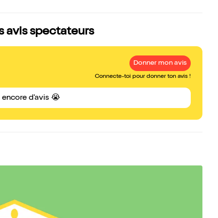
es avis spectateurs
Donner mon avis
Connecte-toi pour donner ton avis !
s encore d'avis 😭