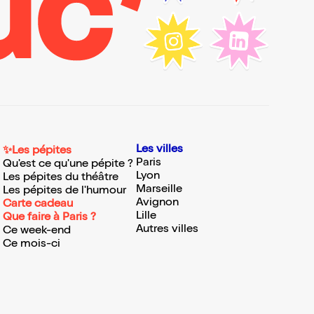
Les villes
✨Les pépites
Paris
Qu'est ce qu'une pépite ?
Lyon
Les pépites du théâtre
Marseille
Les pépites de l'humour
Avignon
Carte cadeau
Lille
Que faire à Paris ?
Autres villes
Ce week-end
Ce mois-ci