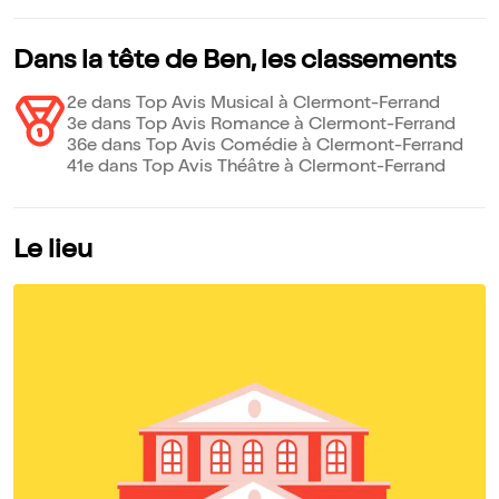
Dans la tête de Ben, les classements
2e dans Top Avis Musical à Clermont-Ferrand
3e dans Top Avis Romance à Clermont-Ferrand
36e dans Top Avis Comédie à Clermont-Ferrand
41e dans Top Avis Théâtre à Clermont-Ferrand
Le lieu