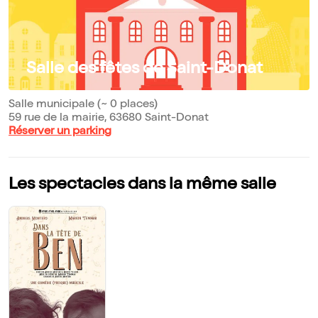
Salle des fêtes de Saint-Donat
Salle municipale (~ 0 places)
59 rue de la mairie, 63680 Saint-Donat
Réserver un parking
Les spectacles dans la même salle