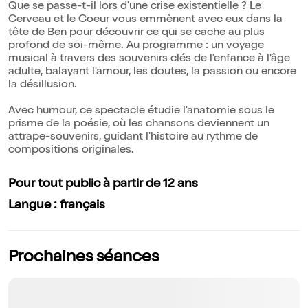
Que se passe-t-il lors d'une crise existentielle ? Le
Cerveau et le Coeur vous emmènent avec eux dans la
tête de Ben pour découvrir ce qui se cache au plus
profond de soi-même. Au programme : un voyage
musical à travers des souvenirs clés de l'enfance à l'âge
adulte, balayant l'amour, les doutes, la passion ou encore
la désillusion.
Avec humour, ce spectacle étudie l'anatomie sous le
prisme de la poésie, où les chansons deviennent un
attrape-souvenirs, guidant l'histoire au rythme de
compositions originales.
Pour tout public à partir de 12 ans
Langue : français
Prochaines séances