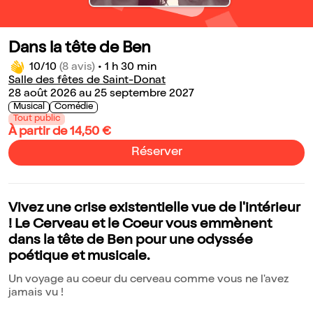
Dans la tête de Ben
10/10
(8 avis)
•
1 h 30 min
Salle des fêtes de Saint-Donat
28 août 2026 au 25 septembre 2027
Musical
Comédie
Tout public
À partir de 14,50 €
Réserver
Vivez une crise existentielle vue de l'intérieur
! Le Cerveau et le Coeur vous emmènent
dans la tête de Ben pour une odyssée
poétique et musicale.
Un voyage au coeur du cerveau comme vous ne l'avez
jamais vu !