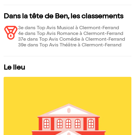
Dans la tête de Ben, les classements
3e dans Top Avis Musical à Clermont-Ferrand
4e dans Top Avis Romance à Clermont-Ferrand
37e dans Top Avis Comédie à Clermont-Ferrand
39e dans Top Avis Théâtre à Clermont-Ferrand
Le lieu