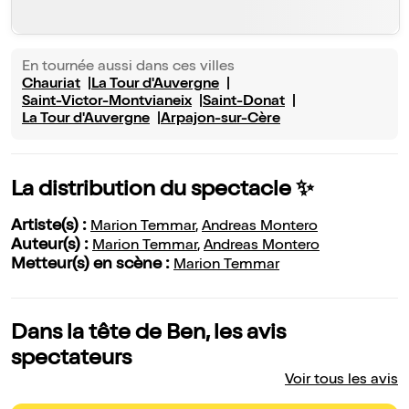
En tournée aussi dans ces villes
Chauriat
La Tour d'Auvergne
Saint-Victor-Montvianeix
Saint-Donat
La Tour d'Auvergne
Arpajon-sur-Cère
La distribution du spectacle ✨
Artiste(s) :
Marion Temmar
,
Andreas Montero
Auteur(s) :
Marion Temmar
,
Andreas Montero
Metteur(s) en scène :
Marion Temmar
Dans la tête de Ben, les avis
spectateurs
Voir tous les avis