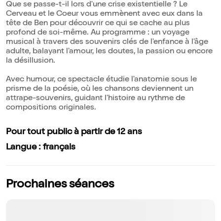
Que se passe-t-il lors d'une crise existentielle ? Le
Cerveau et le Coeur vous emmènent avec eux dans la
tête de Ben pour découvrir ce qui se cache au plus
profond de soi-même. Au programme : un voyage
musical à travers des souvenirs clés de l'enfance à l'âge
adulte, balayant l'amour, les doutes, la passion ou encore
la désillusion.
Avec humour, ce spectacle étudie l'anatomie sous le
prisme de la poésie, où les chansons deviennent un
attrape-souvenirs, guidant l'histoire au rythme de
compositions originales.
Pour tout public à partir de 12 ans
Langue : français
Prochaines séances