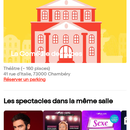
La Comédie des Alpes
Théâtre (~ 160 places)
41 rue d'Italie, 73000 Chambéry
Réserver un parking
Les spectacles dans la même salle