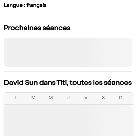
Langue : français
Prochaines séances
David Sun dans Titi, toutes les séances
L
M
M
J
V
S
D