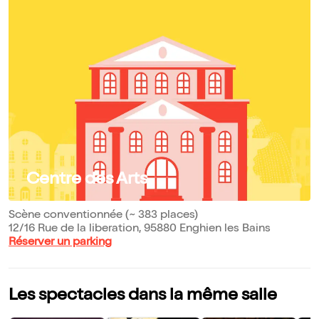
Centre des Arts
Scène conventionnée (~ 383 places)
12/16 Rue de la liberation, 95880 Enghien les Bains
Réserver un parking
Les spectacles dans la même salle