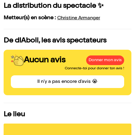
La distribution du spectacle ✨
Metteur(s) en scène :
Christine Armanger
De dIAboli, les avis spectateurs
Aucun avis
Donner mon avis
Connecte-toi pour donner ton avis !
Il n'y a pas encore d'avis 😭
Le lieu