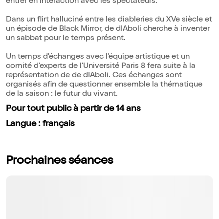
entrer en interaction avec les spectateurs.
Dans un flirt halluciné entre les diableries du XVe siècle et
un épisode de Black Mirror, de dIAboli cherche à inventer
un sabbat pour le temps présent.
Un temps d'échanges avec l'équipe artistique et un
comité d'experts de l'Université Paris 8 fera suite à la
représentation de de dIAboli. Ces échanges sont
organisés afin de questionner ensemble la thématique
de la saison : le futur du vivant.
Pour tout public à partir de 14 ans
Langue : français
Prochaines séances