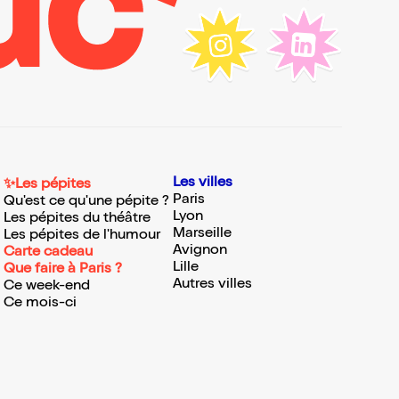
Les villes
✨Les pépites
Paris
Qu'est ce qu'une pépite ?
Lyon
Les pépites du théâtre
Marseille
Les pépites de l'humour
Avignon
Carte cadeau
Lille
Que faire à Paris ?
Autres villes
Ce week-end
Ce mois-ci