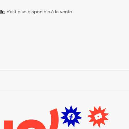
lle
, n'est plus disponible à la vente.