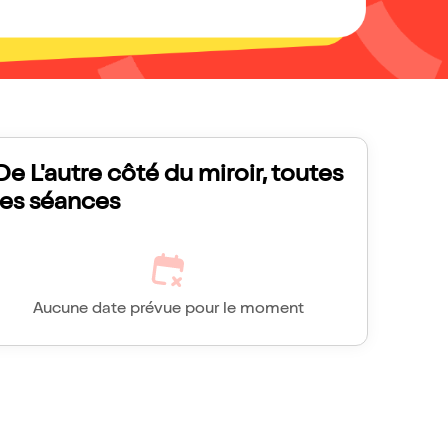
De L'autre côté du miroir, toutes
les séances
Aucune date prévue pour le moment