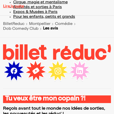
Cirque, magie et mentalisme
Lire la suite
Activités et sorties à Paris
Expos & Musées à Paris
Pour les enfants, petits et grands
BilletReduc
Montpellier
Comédie
Les avis
Dob Comedy Club
Tu veux être mon copain ?!
Reçois avant tout le monde nos idées de sorties,