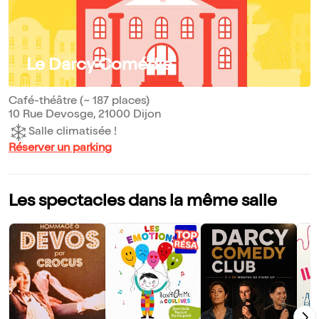
Le Darcy Comédie
Café-théâtre (~ 187 places)
10 Rue Devosge, 21000 Dijon
Salle climatisée !
Réserver un parking
Les spectacles dans la même salle