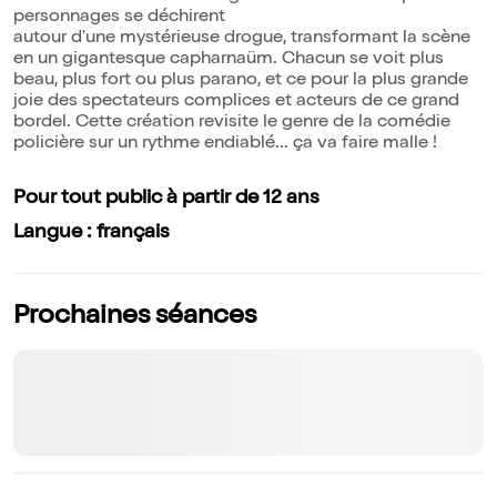
personnages se déchirent
autour d'une mystérieuse drogue, transformant la scène
en un gigantesque capharnaüm. Chacun se voit plus
beau, plus fort ou plus parano, et ce pour la plus grande
joie des spectateurs complices et acteurs de ce grand
bordel. Cette création revisite le genre de la comédie
policière sur un rythme endiablé... ça va faire malle !
Pour tout public à partir de 12 ans
Langue : français
Prochaines séances