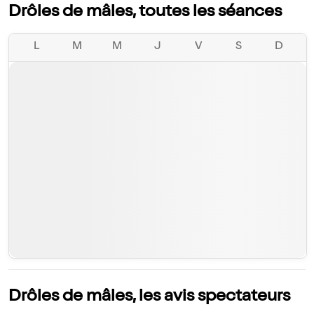
Drôles de mâles, toutes les séances
L
M
M
J
V
S
D
Drôles de mâles, les avis spectateurs