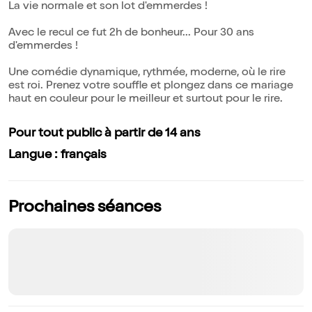
La vie normale et son lot d'emmerdes !
Avec le recul ce fut 2h de bonheur... Pour 30 ans
d'emmerdes !
Une comédie dynamique, rythmée, moderne, où le rire
est roi. Prenez votre souffle et plongez dans ce mariage
haut en couleur pour le meilleur et surtout pour le rire.
Pour tout public à partir de 14 ans
Langue : français
Prochaines séances