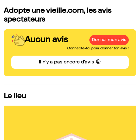
Adopte une vieille.com, les avis
spectateurs
Aucun avis
Donner mon avis
Connecte-toi pour donner ton avis !
Il n'y a pas encore d'avis 😭
Le lieu