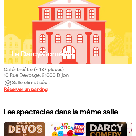
Le Darcy Comédie
Café-théâtre (~ 187 places)
10 Rue Devosge, 21000 Dijon
Salle climatisée !
Réserver un parking
Les spectacles dans la même salle