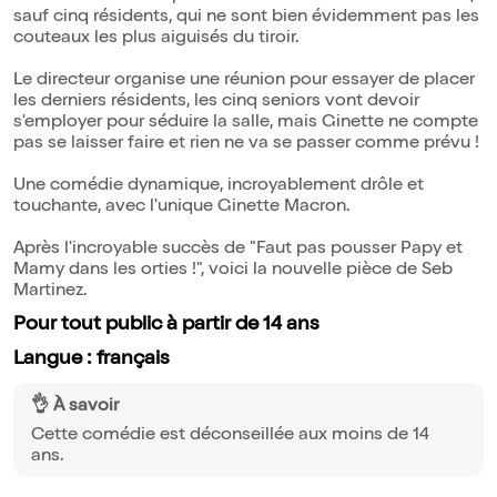
sauf cinq résidents, qui ne sont bien évidemment pas les
couteaux les plus aiguisés du tiroir.
Le directeur organise une réunion pour essayer de placer
les derniers résidents, les cinq seniors vont devoir
s'employer pour séduire la salle, mais Ginette ne compte
pas se laisser faire et rien ne va se passer comme prévu !
Une comédie dynamique, incroyablement drôle et
touchante, avec l'unique Ginette Macron.
Après l'incroyable succès de "Faut pas pousser Papy et
Mamy dans les orties !", voici la nouvelle pièce de Seb
Martinez.
Pour tout public à partir de 14 ans
Langue : français
👌 À savoir
Cette comédie est déconseillée aux moins de 14
ans.