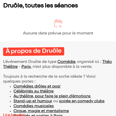
Druôle, toutes les séances
Aucune date prévue pour le moment
À propos de Druôle
L’événement Druôle de type
Comédie
, organisé ici :
Théo
Théâtre
-
Paris
, n'est plus disponible à la vente.
Toujours à la recherche de la sortie idéale ? Voici
quelques pistes :
Comédies drôles et pop’
Célébrités au théâtre
Au théâtre, pour faire le plein d’émotions
Stand-up et humour
ou
soirée en comedy clubs
Comédies musicales
Cirque, magie et mentalisme
Lire la suite