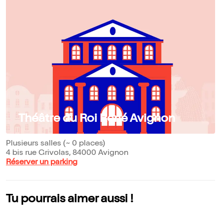
Théâtre du Roi René Avignon
Plusieurs salles (~ 0 places)
4 bis rue Grivolas, 84000 Avignon
Réserver un parking
Tu pourrais aimer aussi !