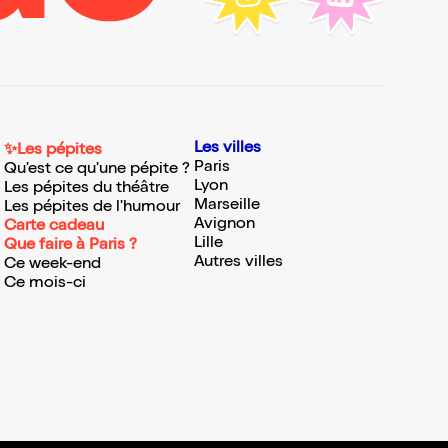
Les villes
✨Les pépites
Paris
Qu'est ce qu'une pépite ?
Lyon
Les pépites du théâtre
Marseille
Les pépites de l'humour
Avignon
Carte cadeau
Lille
Que faire à Paris ?
Autres villes
Ce week-end
Ce mois-ci