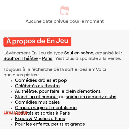
Aucune date prévue pour le moment
À propos de En Jeu
L’événement En Jeu de type
Seul en scène
, organisé ici :
Bouffon Théâtre
-
Paris
, n'est plus disponible à la vente.
Toujours à la recherche de la sortie idéale ? Voici
quelques pistes :
Comédies drôles et pop’
Célébrités au théâtre
Au théâtre, pour faire le plein d’émotions
Stand-up et humour
ou
soirée en comedy clubs
Comédies musicales
Cirque, magie et mentalisme
Lire la suite
Activités et sorties à Paris
Expos & Musées à Paris
Pour les enfants, petits et grands