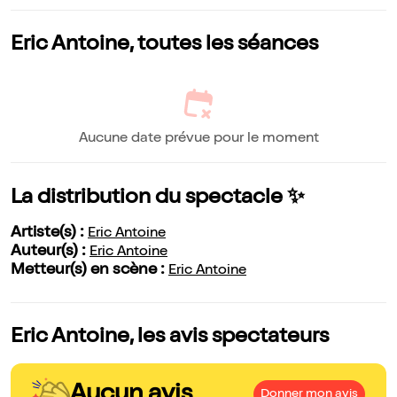
Eric Antoine, toutes les séances
Aucune date prévue pour le moment
La distribution du spectacle ✨
Artiste(s) :
Eric Antoine
Auteur(s) :
Eric Antoine
Metteur(s) en scène :
Eric Antoine
Eric Antoine, les avis spectateurs
Aucun avis
Donner mon avis