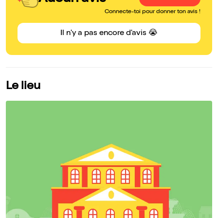
Connecte-toi pour donner ton avis !
Il n'y a pas encore d'avis 😭
Le lieu