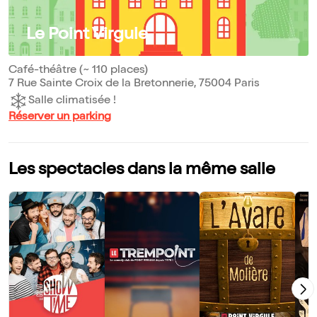
Le Point Virgule
Café-théâtre (~ 110 places)
7 Rue Sainte Croix de la Bretonnerie, 75004 Paris
Salle climatisée !
Réserver un parking
Les spectacles dans la même salle