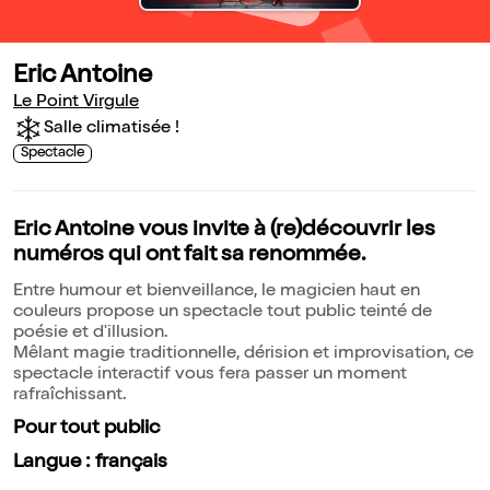
Eric Antoine
Le Point Virgule
Salle climatisée !
Spectacle
Eric Antoine vous invite à (re)découvrir les
numéros qui ont fait sa renommée.
Entre humour et bienveillance, le magicien haut en
couleurs propose un spectacle tout public teinté de
poésie et d'illusion.
Mêlant magie traditionnelle, dérision et improvisation, ce
spectacle interactif vous fera passer un moment
rafraîchissant.
Pour tout public
Langue : français