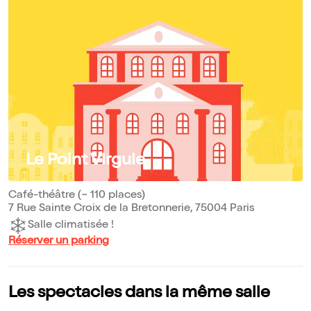
Le Point Virgule
Café-théâtre (~ 110 places)
7 Rue Sainte Croix de la Bretonnerie, 75004 Paris
Salle climatisée !
Réserver un parking
Les spectacles dans la même salle