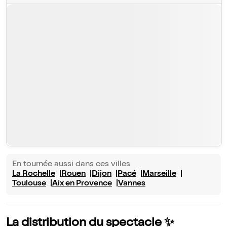
En tournée aussi dans ces villes
La Rochelle
Rouen
Dijon
Pacé
Marseille
Toulouse
Aix en Provence
Vannes
La distribution du spectacle ✨