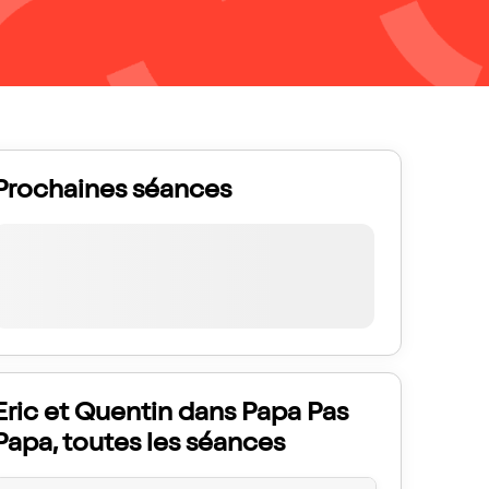
Prochaines séances
Eric et Quentin dans Papa Pas
Papa, toutes les séances