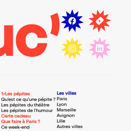
Les villes
✨Les pépites
Paris
Qu'est ce qu'une pépite ?
Lyon
Les pépites du théâtre
Marseille
Les pépites de l'humour
Avignon
Carte cadeau
Lille
Que faire à Paris ?
Autres villes
Ce week-end