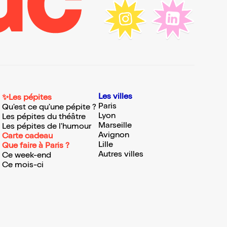
Les villes
✨Les pépites
Paris
Qu'est ce qu'une pépite ?
Lyon
Les pépites du théâtre
Marseille
Les pépites de l'humour
Avignon
Carte cadeau
Lille
Que faire à Paris ?
Autres villes
Ce week-end
Ce mois-ci