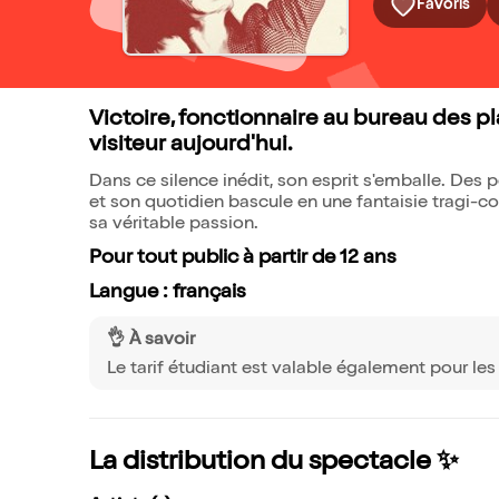
Favoris
Victoire, fonctionnaire au bureau des pl
visiteur aujourd'hui.
Dans ce silence inédit, son esprit s'emballe. Des 
et son quotidien bascule en une fantaisie tragi-co
sa véritable passion.
Pour tout public à partir de 12 ans
Langue : français
👌 À savoir
Le tarif étudiant est valable également pour les
La distribution du spectacle ✨