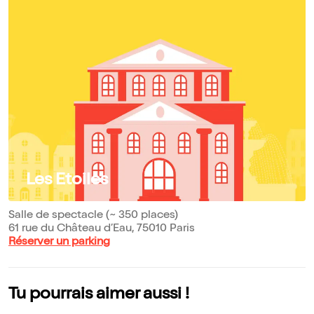
Les Etoiles
Salle de spectacle (~ 350 places)
61 rue du Château d’Eau, 75010 Paris
Réserver un parking
Tu pourrais aimer aussi !