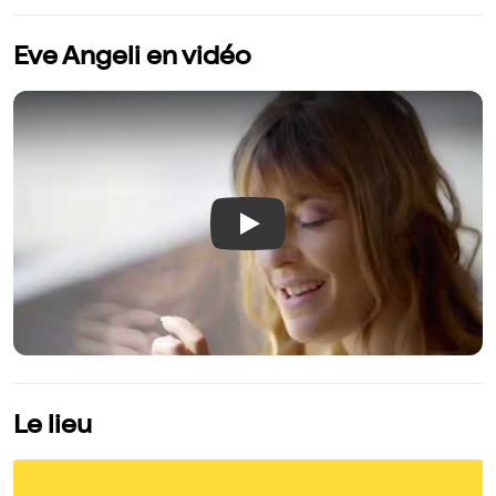
Eve Angeli en vidéo
Play
Le lieu