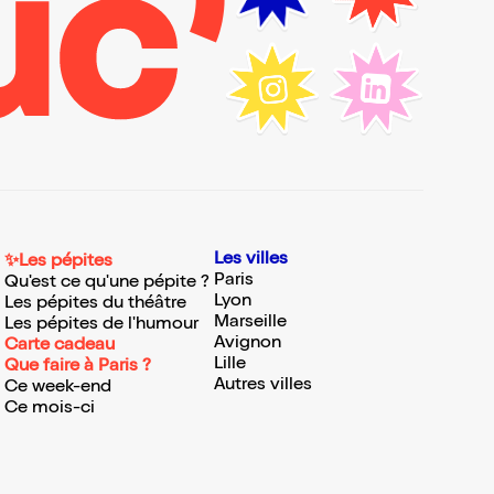
Les villes
✨Les pépites
Paris
Qu'est ce qu'une pépite ?
Lyon
Les pépites du théâtre
Marseille
Les pépites de l'humour
Avignon
Carte cadeau
Lille
Que faire à Paris ?
Autres villes
Ce week-end
Ce mois-ci