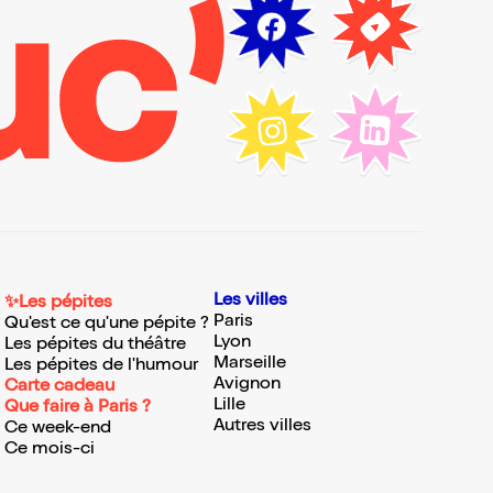
Les villes
✨Les pépites
Paris
Qu'est ce qu'une pépite ?
Lyon
Les pépites du théâtre
Marseille
Les pépites de l'humour
Avignon
Carte cadeau
Lille
Que faire à Paris ?
Autres villes
Ce week-end
Ce mois-ci